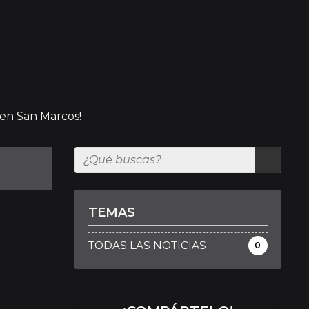
 en San Marcos!
TEMAS
TODAS LAS NOTICIAS
0