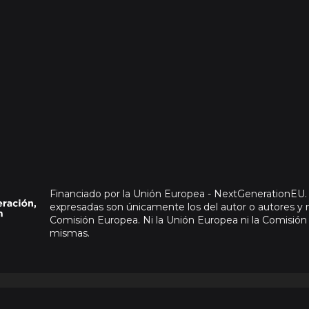
Financiado por la Unión Europea - NextGenerationEU. 
expresadas son únicamente los del autor o autores y 
Comisión Europea. Ni la Unión Europea ni la Comisió
mismas.