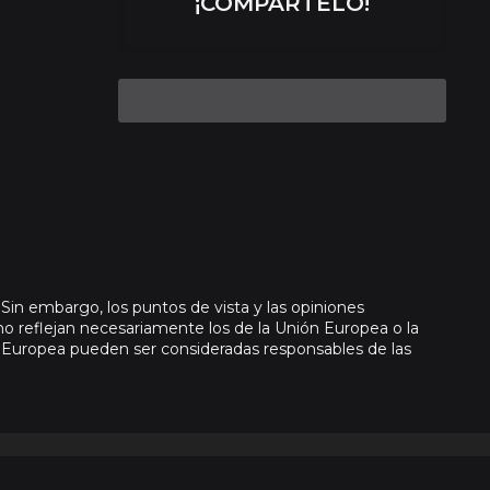
¡COMPÁRTELO!
Sin embargo, los puntos de vista y las opiniones
no reflejan necesariamente los de la Unión Europea o la
n Europea pueden ser consideradas responsables de las