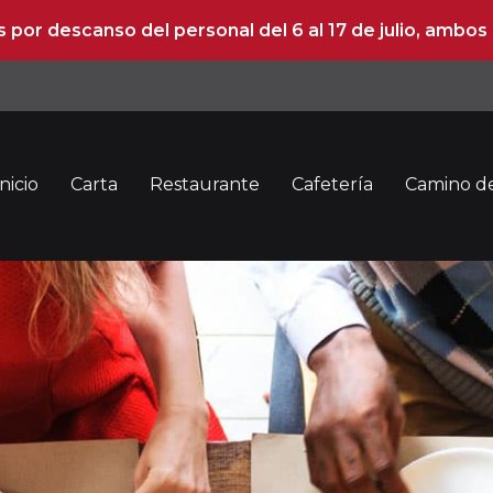
Inicio
Carta
Restaurante
Cafetería
Camino de